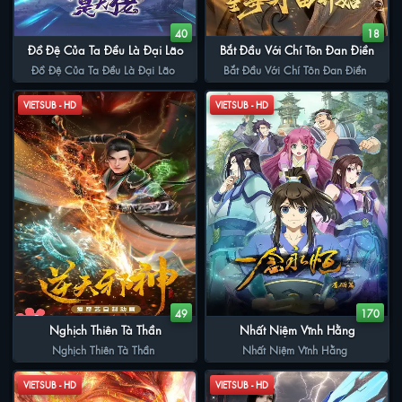
40
18
Đồ Đệ Của Ta Đều Là Đại Lão
Bắt Đầu Với Chí Tôn Đan Điền
Đồ Đệ Của Ta Đều Là Đại Lão
Bắt Đầu Với Chí Tôn Đan Điền
VIETSUB - HD
VIETSUB - HD
49
170
Nghịch Thiên Tà Thần
Nhất Niệm Vĩnh Hằng
Nghịch Thiên Tà Thần
Nhất Niệm Vĩnh Hằng
VIETSUB - HD
VIETSUB - HD