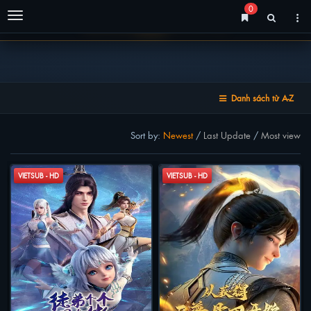
0
Menu
Danh sách từ A-Z
PHIM BỘ
Sort by:
Newest
/
Last Update
/
Most view
VIETSUB - HD
VIETSUB - HD