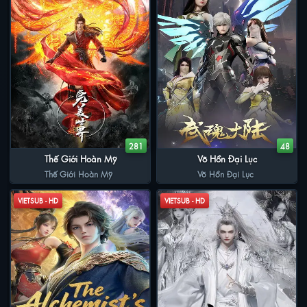
281
48
Thế Giới Hoàn Mỹ
Võ Hồn Đại Lục
Thế Giới Hoàn Mỹ
Võ Hồn Đại Lục
VIETSUB - HD
VIETSUB - HD