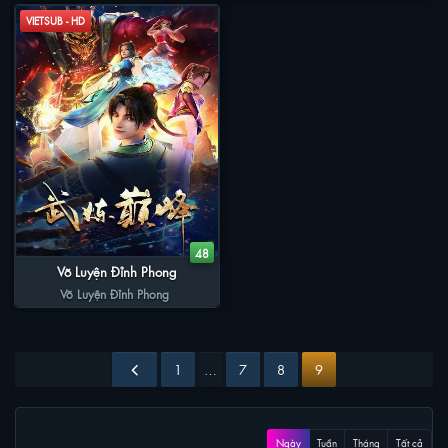
VIETSUB - HD
48
Võ Luyện Đỉnh Phong
Võ Luyện Đỉnh Phong
1
…
7
8
9
XEM NHIỀU
Ngày
Tuần
Tháng
Tất cả