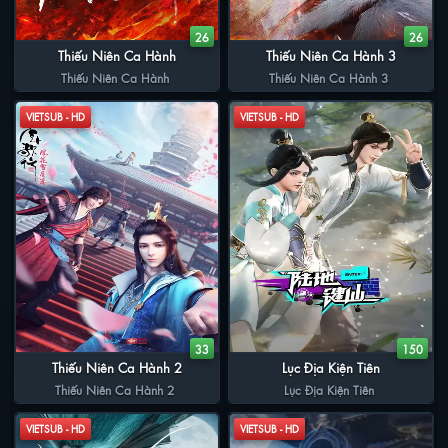
26
26
Thiếu Niên Ca Hành
Thiếu Niên Ca Hành 3
Thiếu Niên Ca Hành
Thiếu Niên Ca Hành 3
VIETSUB - HD
VIETSUB - HD
33
150
Thiếu Niên Ca Hành 2
Lục Địa Kiện Tiên
Thiếu Niên Ca Hành 2
Lục Địa Kiện Tiên
VIETSUB - HD
VIETSUB - HD