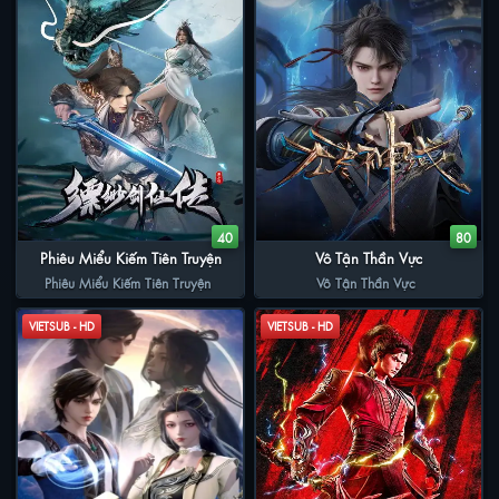
40
80
Phiêu Miểu Kiếm Tiên Truyện
Vô Tận Thần Vực
Phiêu Miểu Kiếm Tiên Truyện
Vô Tận Thần Vực
VIETSUB - HD
VIETSUB - HD