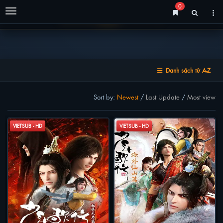
0
Menu
Danh sách từ A-Z
PHIM BỘ
Sort by:
Newest
/
Last Update
/
Most view
VIETSUB - HD
VIETSUB - HD