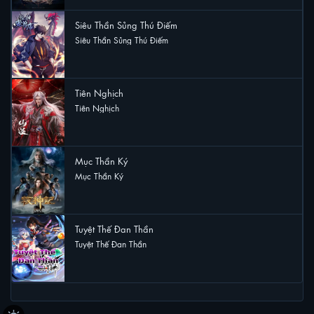
Siêu Thần Sủng Thú Điếm
Siêu Thần Sủng Thú Điếm
5 lượt xem
Tiên Nghịch
Tiên Nghịch
3 lượt xem
Mục Thần Ký
Mục Thần Ký
2 lượt xem
Tuyệt Thế Đan Thần
Tuyệt Thế Đan Thần
2 lượt xem