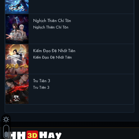
15 lượt xem
Nghịch Thiên Chí Tôn
Nghịch Thiên Chí Tôn
15 lượt xem
Kiếm Đạo Đệ Nhất Tiên
Kiếm Đạo Đệ Nhất Tiên
12 lượt xem
Tru Tiên 3
Tru Tiên 3
11 lượt xem