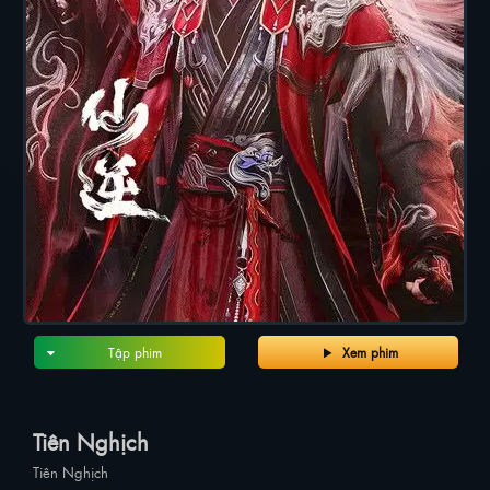
Tập phim
Xem phim
Tiên Nghịch
Tiên Nghịch