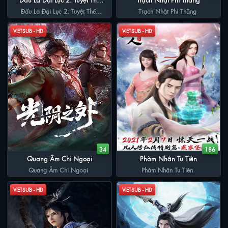
Đường Môn
Đấu La Đại Lục 2: Tuyệt Thế
Trạch Nhật Phi Thăng
Đường Môn
VIETSUB - HD
VIETSUB - HD
34
186
Quang Âm Chi Ngoại
Phàm Nhân Tu Tiên
Quang Âm Chi Ngoại
Phàm Nhân Tu Tiên
VIETSUB - HD
VIETSUB - HD