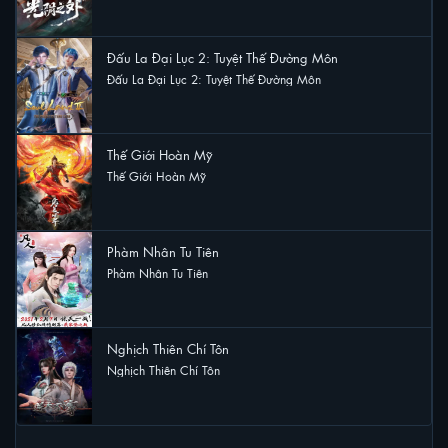
13 lượt xem
Đấu La Đại Lục 2: Tuyệt Thế Đường Môn
Đấu La Đại Lục 2: Tuyệt Thế Đường Môn
11 lượt xem
Thế Giới Hoàn Mỹ
Thế Giới Hoàn Mỹ
7 lượt xem
Phàm Nhân Tu Tiên
Phàm Nhân Tu Tiên
6 lượt xem
Nghịch Thiên Chí Tôn
Nghịch Thiên Chí Tôn
5 lượt xem