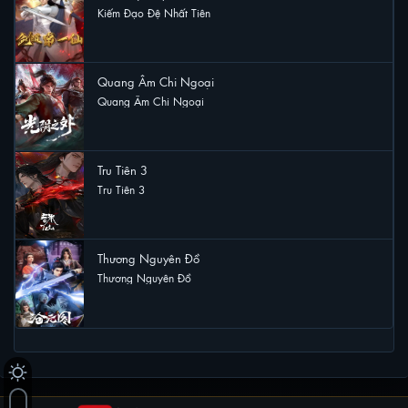
Kiếm Đạo Đệ Nhất Tiên
12 lượt xem
Quang Âm Chi Ngoại
Quang Âm Chi Ngoại
11 lượt xem
Tru Tiên 3
Tru Tiên 3
10 lượt xem
Thương Nguyên Đồ
Thương Nguyên Đồ
10 lượt xem