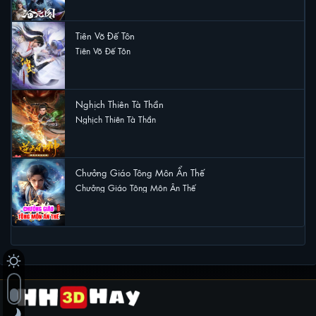
Tiên Võ Đế Tôn
Tiên Võ Đế Tôn
4 lượt xem
Nghịch Thiên Tà Thần
Nghịch Thiên Tà Thần
4 lượt xem
Chưởng Giáo Tông Môn Ẩn Thế
Chưởng Giáo Tông Môn Ẩn Thế
3 lượt xem