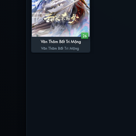
26
Vân Thâm Bất Tri Mộng
Vân Thâm Bất Tri Mộng