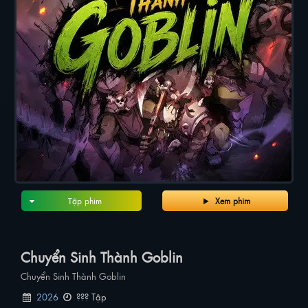
Tập phim
Xem phim
Chuyển Sinh Thành Goblin
Chuyển Sinh Thành Goblin
2026
??? Tập