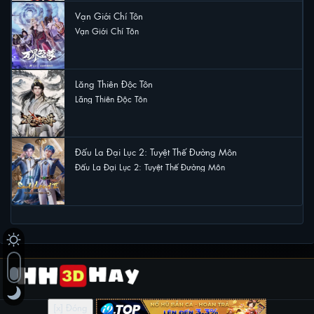
Vạn Giới Chí Tôn
Vạn Giới Chí Tôn
1 lượt xem
Lăng Thiên Độc Tôn
Lăng Thiên Độc Tôn
0 lượt xem
Đấu La Đại Lục 2: Tuyệt Thế Đường Môn
Đấu La Đại Lục 2: Tuyệt Thế Đường Môn
0 lượt xem
[x] Đóng