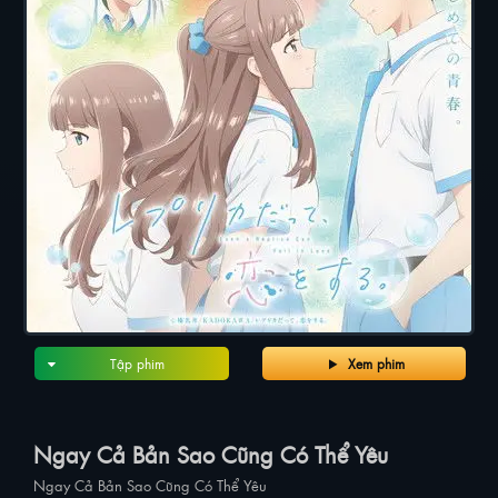
Tập phim
Xem phim
Ngay Cả Bản Sao Cũng Có Thể Yêu
Ngay Cả Bản Sao Cũng Có Thể Yêu