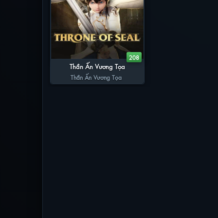
208
Thần Ấn Vương Tọa
Thần Ấn Vương Tọa