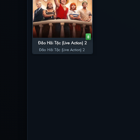
8
Đảo Hải Tặc (Live Action) 2
Đảo Hải Tặc (Live Action) 2