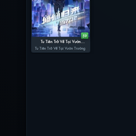
59
Tu Tiên Trở Về Tại Vườn
Trường
Tu Tiên Trở Về Tại Vườn Trường