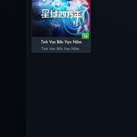
16
Tinh Vực Bốn Vạn Năm
Tinh Vực Bốn Vạn Năm