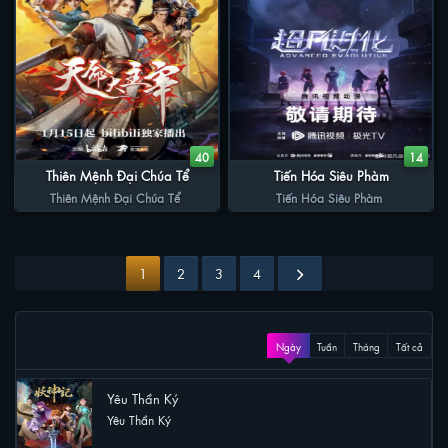
40
14
Thiên Mệnh Đại Chúa Tể
Tiến Hóa Siêu Phàm
Thiên Mệnh Đại Chúa Tể
Tiến Hóa Siêu Phàm
1
2
3
4
XEM NHIỀU
Ngày
Tuần
Tháng
Tất cả
Yêu Thần Ký
Yêu Thần Ký
38 lượt xem