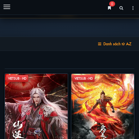
0
Menu
Danh sách từ A-Z
DANH SÁCH TỪ A-Z
VIETSUB - HD
VIETSUB - HD