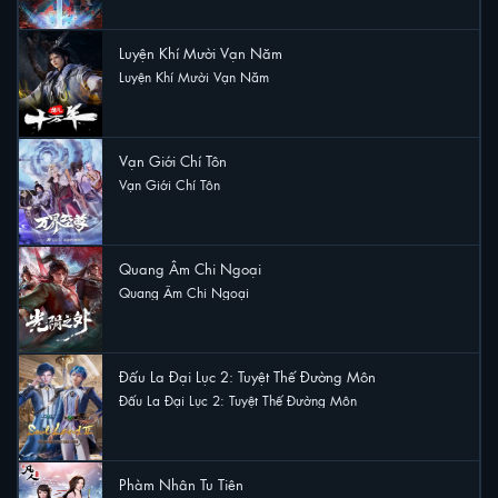
Luyện Khí Mười Vạn Năm
Luyện Khí Mười Vạn Năm
20 lượt xem
Vạn Giới Chí Tôn
Vạn Giới Chí Tôn
19 lượt xem
Quang Âm Chi Ngoại
Quang Âm Chi Ngoại
13 lượt xem
Đấu La Đại Lục 2: Tuyệt Thế Đường Môn
Đấu La Đại Lục 2: Tuyệt Thế Đường Môn
11 lượt xem
Phàm Nhân Tu Tiên