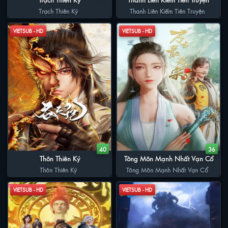
Trạch Thiên Ký
Thanh Liên Kiếm Tiên Truyện
VIETSUB - HD
VIETSUB - HD
40
36
Thôn Thiên Ký
Tông Môn Mạnh Nhất Vạn Cổ
Thôn Thiên Ký
Tông Môn Mạnh Nhất Vạn Cổ
VIETSUB - HD
VIETSUB - HD