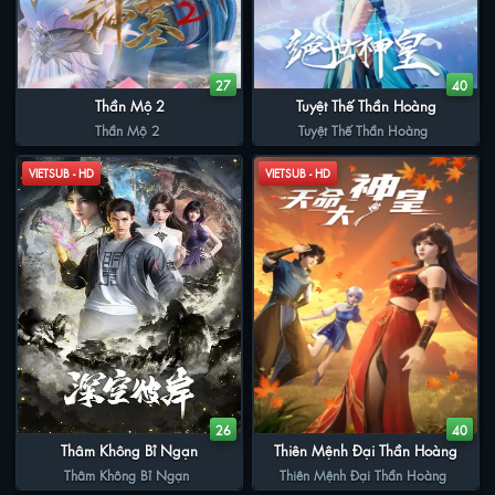
27
40
Thần Mộ 2
Tuyệt Thế Thần Hoàng
Thần Mộ 2
Tuyệt Thế Thần Hoàng
VIETSUB - HD
VIETSUB - HD
26
40
Thâm Không Bỉ Ngạn
Thiên Mệnh Đại Thần Hoàng
Thâm Không Bỉ Ngạn
Thiên Mệnh Đại Thần Hoàng