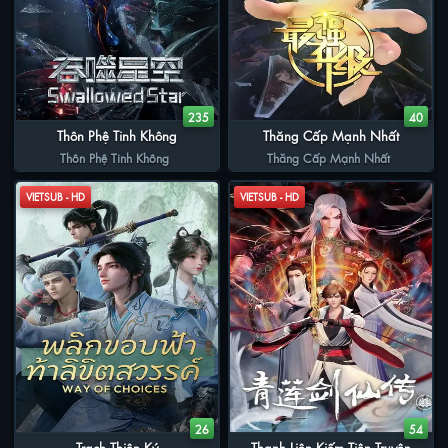
235
40
Thôn Phệ Tinh Không
Thăng Cấp Mạnh Nhất
Thôn Phệ Tinh Không
Thăng Cấp Mạnh Nhất
VIETSUB - HD
VIETSUB - HD
26
54
Trạch Thiên Ký
Thanh Liên Kiếm Tiên Truyện