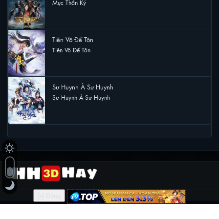
Mục Thần Ký
19 lượt xem
Tiên Võ Đế Tôn
Tiên Võ Đế Tôn
17 lượt xem
Sư Huynh À Sư Huynh
Sư Huynh À Sư Huynh
15 lượt xem
[x] Đóng
©
hhtq 2023 -2026
">
hhtq 2023 -2026
hh3dhay